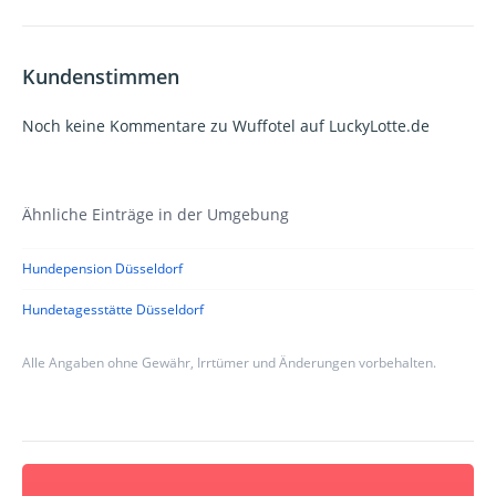
Kundenstimmen
Noch keine Kommentare zu Wuffotel auf LuckyLotte.de
Ähnliche Einträge in der Umgebung
Hundepension Düsseldorf
Hundetagesstätte Düsseldorf
Alle Angaben ohne Gewähr, Irrtümer und Änderungen vorbehalten.