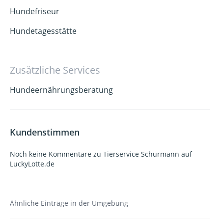
Hundefriseur
Hundetagesstätte
Zusätzliche Services
Hundeernährungsberatung
Kundenstimmen
Noch keine Kommentare zu Tierservice Schürmann auf
LuckyLotte.de
Ähnliche Einträge in der Umgebung