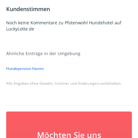
Kundenstimmen
Noch keine Kommentare zu Pfotenwohl Hundehotel auf
LuckyLotte.de
Ähnliche Einträge in der Umgebung
Hundepension Hamm
Alle Angaben ohne Gewähr, Irrtümer und Änderungen vorbehalten.
Möchten Sie uns