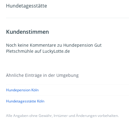
Hundetagesstätte
Kundenstimmen
Noch keine Kommentare zu Hundepension Gut
Pletschmühle auf LuckyLotte.de
Ähnliche Einträge in der Umgebung
Hundepension Köln
Hundetagesstätte Köln
Alle Angaben ohne Gewähr, Irrtümer und Änderungen vorbehalten.