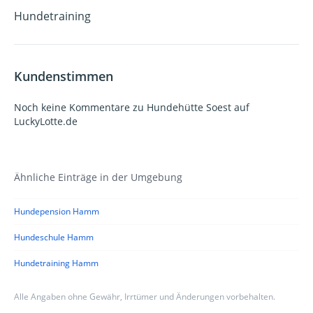
Hundetraining
Kundenstimmen
Noch keine Kommentare zu Hundehütte Soest auf
LuckyLotte.de
Ähnliche Einträge in der Umgebung
Hundepension Hamm
Hundeschule Hamm
Hundetraining Hamm
Alle Angaben ohne Gewähr, Irrtümer und Änderungen vorbehalten.