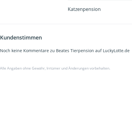
Katzenpension
Kundenstimmen
Noch keine Kommentare zu Beates Tierpension auf LuckyLotte.de
Alle Angaben ohne Gewähr, Irrtümer und Änderungen vorbehalten.