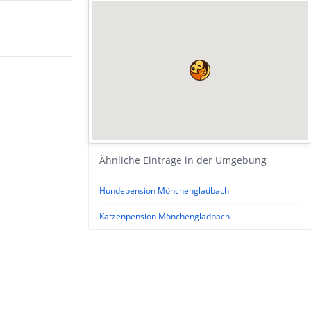
Ähnliche Einträge in der Umgebung
Hundepension Mönchengladbach
Katzenpension Mönchengladbach